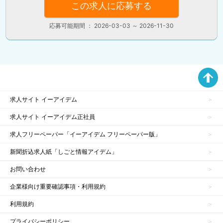
この求人に応募する
応募可能期間 ： 2026-03-03 ～ 2026-11-30
求人サイト イーアイデム
求人サイト イーアイデム正社員
求人フリーペーパー「イーアイデム フリーペーパー版」
新聞折込求人紙「しごと情報アイデム」
お問い合わせ
企業様向け重要確認事項・利用規約
利用規約
プライバシーポリシー