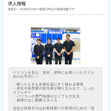
求人情報
更新日：2026/07/08 ※更新日時点の最新情報です
パソコンを安心、安全、便利にお使いいただくた
めのお手伝い！
・困ったときも先輩社員にすぐ頼れる環境
・本社や各部署の担当者が独り立ちまで、しっか
りフォロー
・パソコンの専門知識がなくても大丈夫
・無理のない勤務スタイル
当社が目指すのはお客様第一の実現のための「従