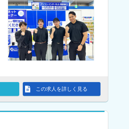
この求人を詳しく見る