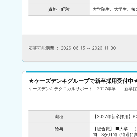
資格・経験
大学院生、大学生、短大
応募可能期間 ： 2026-06-15 ～ 2026-11-30
★ケーズデンキグループで新卒採用受付中
ケーズデンキテクニカルサポート 2027年卒 新卒
職種
【2027年新卒採用】
給与
【総合職】 ■大卒：（月
間 3か月間（待遇に