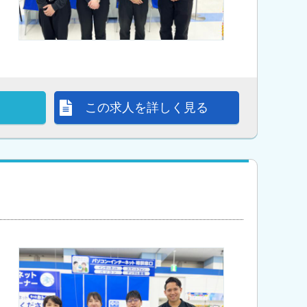
この求人を詳しく見る