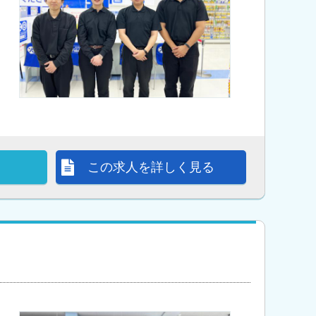
この求人を詳しく見る