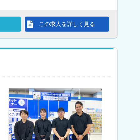
この求人を詳しく見る