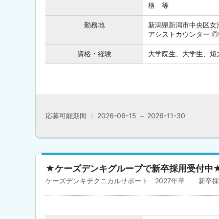
格 等
勤務地
新潟県新潟市中央区女池
アシストカウンター 
資格・経験
大学院生、大学生、短大
応募可能期間 ： 2026-06-15 ～ 2026-11-30
★ケーズデンキグループで新卒採用受付中
ケーズデンキテクニカルサポート 2027年卒 新卒