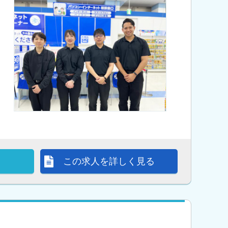
この求人を詳しく見る