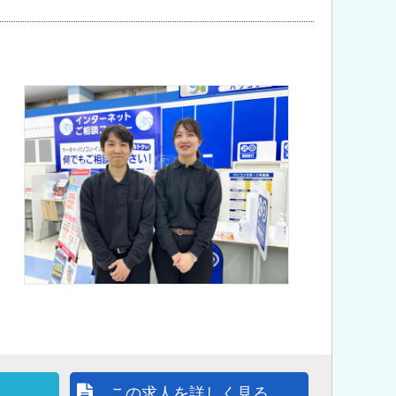
この求人を詳しく見る