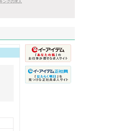
キングの求人