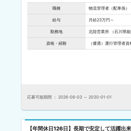
職種
物流管理者（配車係）
給与
月給23万円～
勤務地
北陸営業所 （石川県能
資格・経験
（優遇）運行管理者資
応募可能期間 ： 2026-08-03 ～ 2030-01-01
【年間休日126日】長期で安定して活躍出