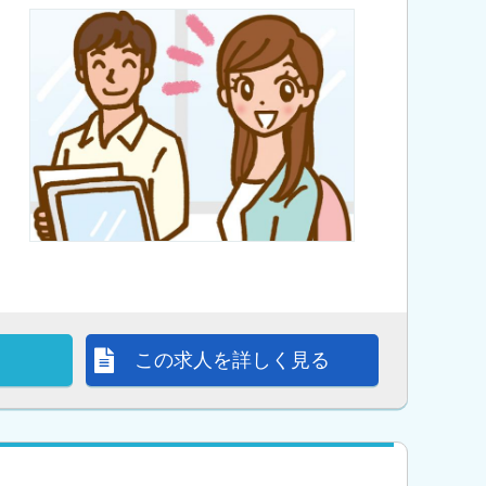
この求人を詳しく見る