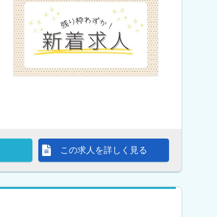
この求人を詳しく見る