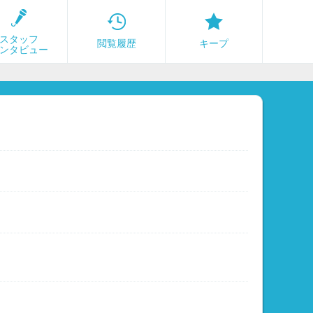
スタッフ
閲覧履歴
キープ
ンタビュー