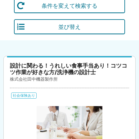
条件を変えて検索する
並び替え
設計に関わる！うれしい食事手当あり！コツコ
ツ作業が好きな方/洗浄機の設計士
株式会社田中機器製作所
社会保険あり