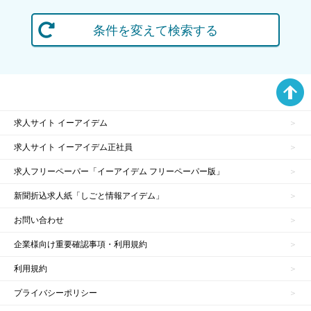
条件を変えて検索する
求人サイト イーアイデム
求人サイト イーアイデム正社員
求人フリーペーパー「イーアイデム フリーペーパー版」
新聞折込求人紙「しごと情報アイデム」
お問い合わせ
企業様向け重要確認事項・利用規約
利用規約
プライバシーポリシー