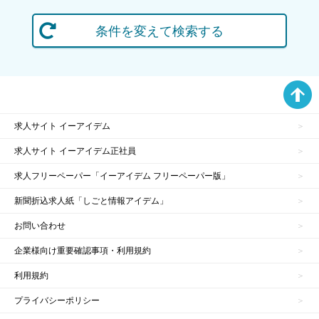
条件を変えて検索する
求人サイト イーアイデム
求人サイト イーアイデム正社員
求人フリーペーパー「イーアイデム フリーペーパー版」
新聞折込求人紙「しごと情報アイデム」
お問い合わせ
企業様向け重要確認事項・利用規約
利用規約
プライバシーポリシー