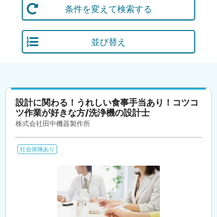
条件を変えて検索する
並び替え
設計に関わる！うれしい食事手当あり！コツコ
ツ作業が好きな方/洗浄機の設計士
株式会社田中機器製作所
社会保険あり