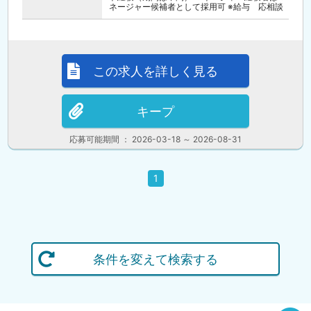
ネージャー候補者として採用可 ※給与 応相談
この求人を詳しく見る
キープ
応募可能期間 ： 2026-03-18 ～ 2026-08-31
1
条件を変えて検索する