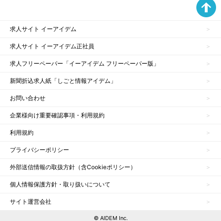
求人サイト イーアイデム
求人サイト イーアイデム正社員
求人フリーペーパー「イーアイデム フリーペーパー版」
新聞折込求人紙「しごと情報アイデム」
お問い合わせ
企業様向け重要確認事項・利用規約
利用規約
プライバシーポリシー
外部送信情報の取扱方針（含Cookieポリシー）
個人情報保護方針・取り扱いについて
サイト運営会社
© AIDEM Inc.