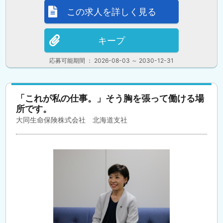
この求人を詳しく見る
キープ
応募可能期間 ： 2026-08-03 ～ 2030-12-31
「これが私の仕事。」そう胸を張って働ける場
所です。
大同生命保険株式会社 北海道支社