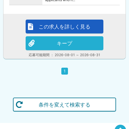
この求人を詳しく見る
キープ
応募可能期間 ： 2026-08-01 ～ 2026-08-31
1
条件を変えて検索する