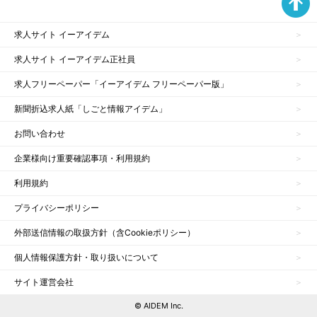
求人サイト イーアイデム
求人サイト イーアイデム正社員
求人フリーペーパー「イーアイデム フリーペーパー版」
新聞折込求人紙「しごと情報アイデム」
お問い合わせ
企業様向け重要確認事項・利用規約
利用規約
プライバシーポリシー
外部送信情報の取扱方針（含Cookieポリシー）
個人情報保護方針・取り扱いについて
サイト運営会社
© AIDEM Inc.