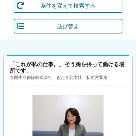
条件を変えて検索する
並び替え
「これが私の仕事。」そう胸を張って働ける場
所です。
大同生命保険株式会社 きた東北支社 弘前営業所