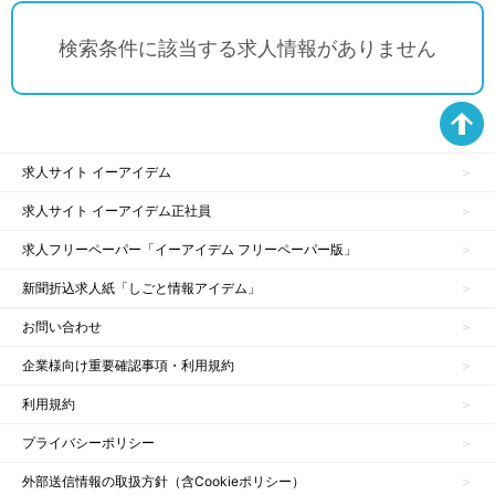
検索条件に該当する求人情報がありません
求人サイト イーアイデム
求人サイト イーアイデム正社員
求人フリーペーパー「イーアイデム フリーペーパー版」
新聞折込求人紙「しごと情報アイデム」
お問い合わせ
企業様向け重要確認事項・利用規約
利用規約
プライバシーポリシー
外部送信情報の取扱方針（含Cookieポリシー）