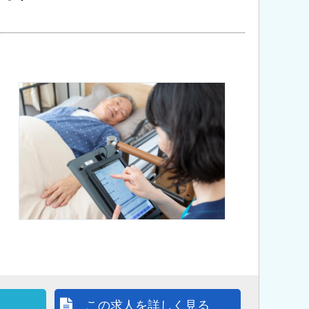
この求人を詳しく見る