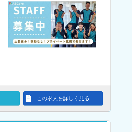
この求人を詳しく見る