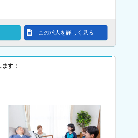
この求人を詳しく見る
します！