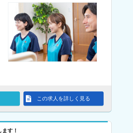
この求人を詳しく見る
します！