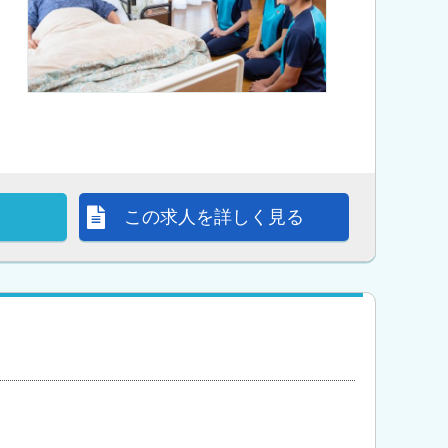
この求人を詳しく見る