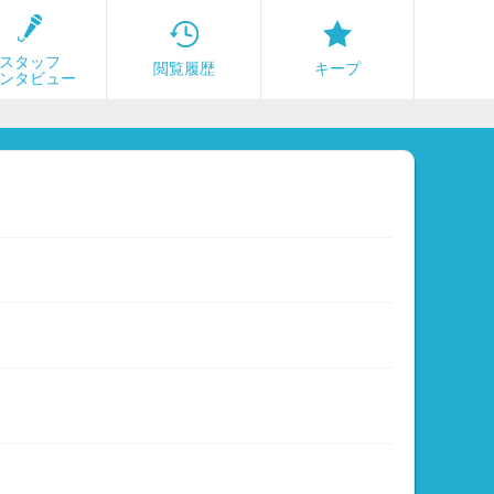
スタッフ
閲覧履歴
キープ
ンタビュー