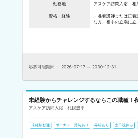
勤務地
アスケア訪問入浴 相馬
資格・経験
・准看護師または正看
な方、相手の立場に立
応募可能期間 ： 2026-07-17 ～ 2030-12-31
未経験からチャレンジするならこの職種！
アスケア訪問入浴 札幌豊平
未経験歓迎
ボーナス・賞与あり
昇給あり
土日祝休み