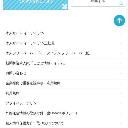
応募する
この求人を詳しく見る
求人サイト イーアイデム
求人サイト イーアイデム正社員
求人フリーペーパー「イーアイデム フリーペーパー版」
新聞折込求人紙「しごと情報アイデム」
お問い合わせ
企業様向け重要確認事項・利用規約
利用規約
プライバシーポリシー
外部送信情報の取扱方針（含Cookieポリシー）
個人情報保護方針・取り扱いについて