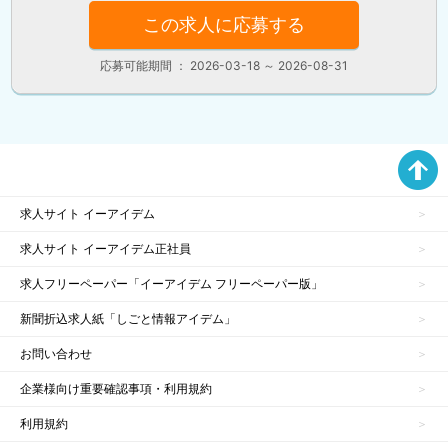
この求人に応募する
応募可能期間 ： 2026-03-18 ～ 2026-08-31
求人サイト イーアイデム
求人サイト イーアイデム正社員
求人フリーペーパー「イーアイデム フリーペーパー版」
新聞折込求人紙「しごと情報アイデム」
お問い合わせ
企業様向け重要確認事項・利用規約
利用規約