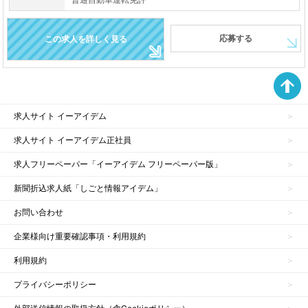
応募する
この求人を詳しく見る
求人サイト イーアイデム
求人サイト イーアイデム正社員
求人フリーペーパー「イーアイデム フリーペーパー版」
新聞折込求人紙「しごと情報アイデム」
お問い合わせ
企業様向け重要確認事項・利用規約
利用規約
プライバシーポリシー