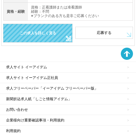
資格：正看護師または准看護師
資格・経験
経験：不問
※ブランクのある方も是非ご応募ください
応募する
この求人を詳しく見る
求人サイト イーアイデム
求人サイト イーアイデム正社員
求人フリーペーパー「イーアイデム フリーペーパー版」
新聞折込求人紙「しごと情報アイデム」
お問い合わせ
企業様向け重要確認事項・利用規約
利用規約