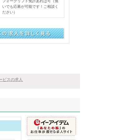
フォークリフト免許あれば可（無
いでも応募が可能です！ご相談く
ださい）
く見る
ービスの求人