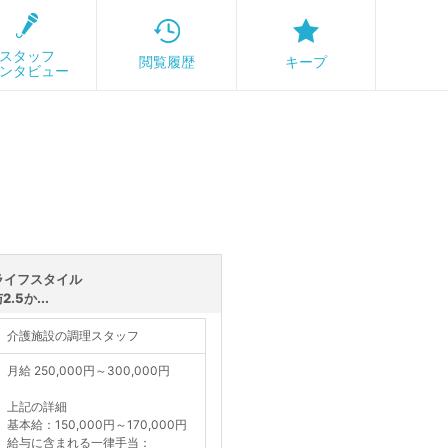
スタッフ
閲覧履歴
キープ
ンタビュー
ライフスタイル
5か...
介護施設の調理スタッフ
月給 250,000円～300,000円
上記の詳細
基本給：150,000円～170,000円
給与に含まれる一律手当：