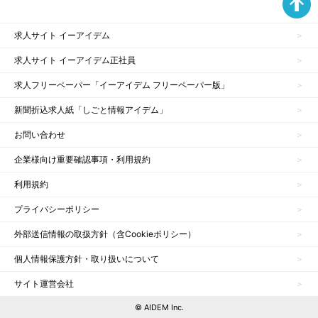
求人サイト イーアイデム
求人サイト イーアイデム正社員
求人フリーペーパー「イーアイデム フリーペーパー版」
新聞折込求人紙「しごと情報アイデム」
お問い合わせ
企業様向け重要確認事項・利用規約
利用規約
プライバシーポリシー
外部送信情報の取扱方針（含Cookieポリシー）
個人情報保護方針・取り扱いについて
サイト運営会社
© AIDEM Inc.