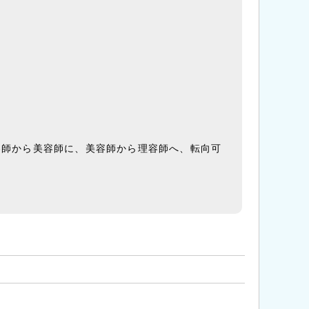
容師から美容師に、美容師から理容師へ、転向可