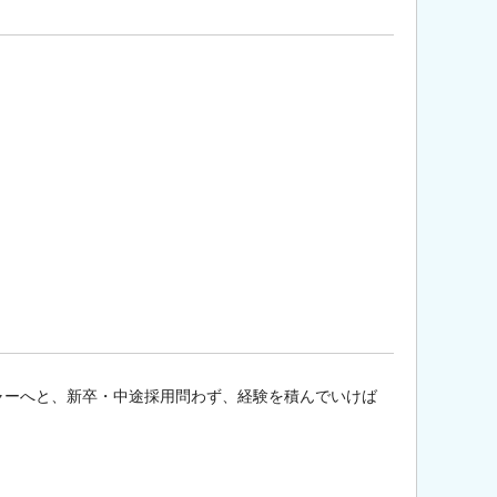
ャーへと、新卒・中途採用問わず、経験を積んでいけば