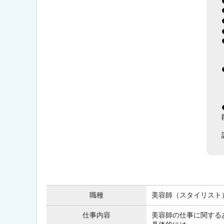
職種
美容師（スタイリスト
仕事内容
美容師の仕事に関する