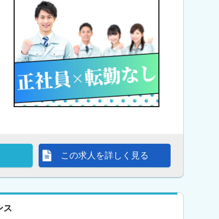
この求人を詳しく見る
ンス