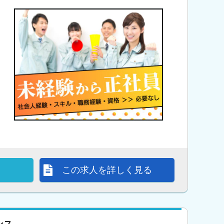
この求人を詳しく見る
ンス