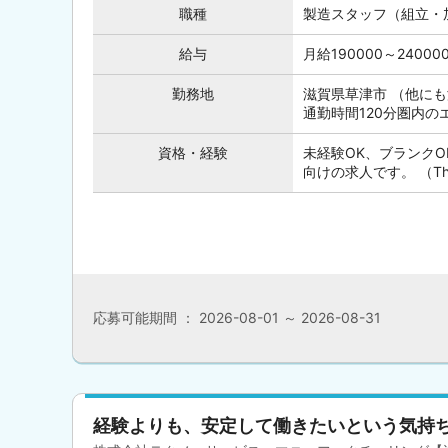
職種
製造スタッフ（組立・
給与
月給190000～240
勤務地
滋賀県草津市 （他に
通勤時間120分圏内
資格・経験
未経験OK、ブランク
向けの求人です。 （This posi
応募可能期間 ： 2026-08-01 ～ 2026-08-31
経験よりも、安定して働きたいという気持