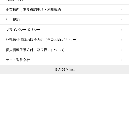
企業様向け重要確認事項・利用規約
利用規約
プライバシーポリシー
外部送信情報の取扱方針（含Cookieポリシー）
個人情報保護方針・取り扱いについて
サイト運営会社
© AIDEM Inc.