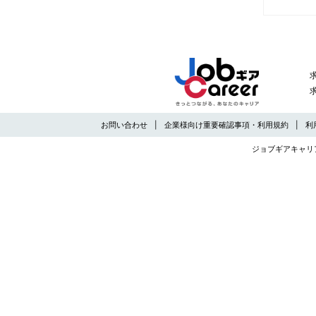
お問い合わせ
企業様向け重要確認事項・利用規約
利
ジョブギアキャリ