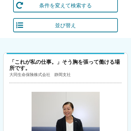
条件を変えて検索する
並び替え
「これが私の仕事。」そう胸を張って働ける場
所です。
大同生命保険株式会社 静岡支社