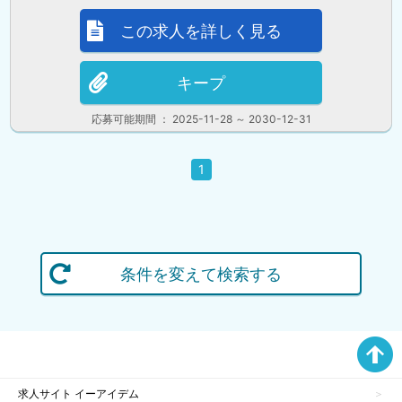
この求人を詳しく見る
キープ
応募可能期間 ： 2025-11-28 ～ 2030-12-31
1
条件を変えて検索する
求人サイト イーアイデム