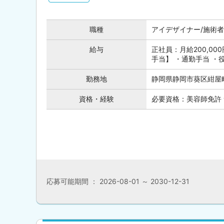
職種
アイデザイナー/施術者
給与
正社員：月給200,000
手当】 ・通勤手当 ・役職手
勤務地
静岡県静岡市葵区紺屋町
資格・経験
必要資格：美容師免許
応募可能期間 ： 2026-08-01 ～ 2030-12-31