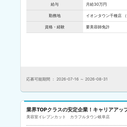
給与
月給30万円
勤務地
イオンタウン千種店 （
資格・経験
要美容師免許
応募可能期間 ： 2026-07-16 ～ 2026-08-31
業界TOPクラスの安定企業！キャリアアッ
美容室イレブンカット カラフルタウン岐阜店