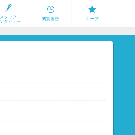
スタッフ
閲覧履歴
キープ
ンタビュー