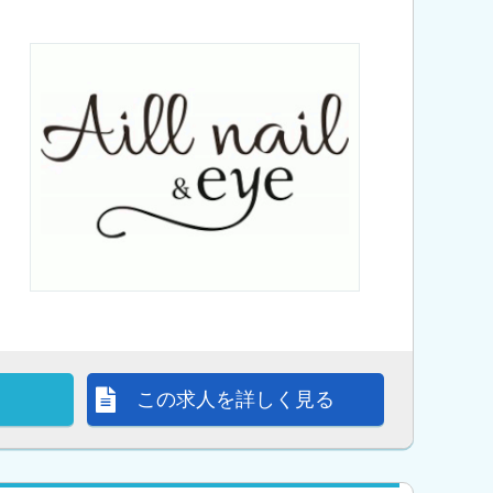
この求人を詳しく見る