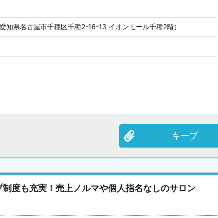
愛知県名古屋市千種区千種2-16-13 イオンモール千種2階）
キープ
プ制度も充実！売上ノルマや個人指名なしのサロン