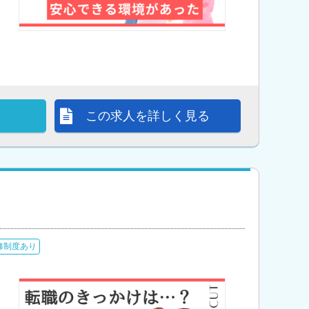
この求人を詳しく見る
修制度あり