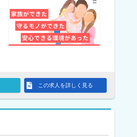
この求人を詳しく見る