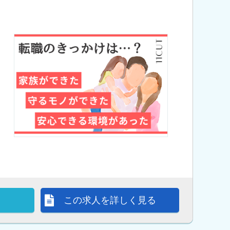
この求人を詳しく見る