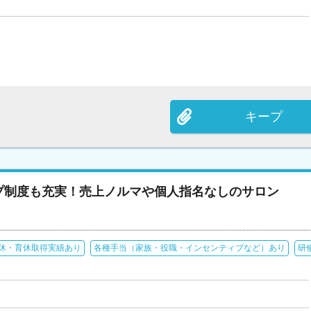
キープ
プ制度も充実！売上ノルマや個人指名なしのサロン
休・育休取得実績あり
各種手当（家族・役職・インセンティブなど）あり
研