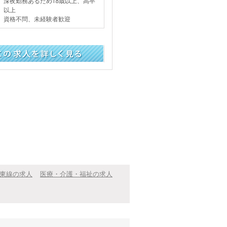
深夜勤務あるため18歳以上、高卒
以上
資格不問、未経験者歓迎
く見る
東線の求人
医療・介護・福祉の求人