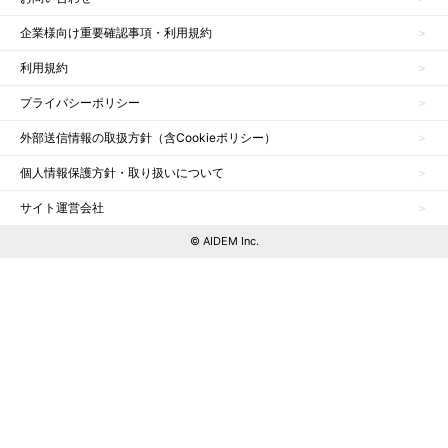
企業様向け重要確認事項・利用規約
利用規約
プライバシーポリシー
外部送信情報の取扱方針（含Cookieポリシー）
個人情報保護方針・取り扱いについて
サイト運営会社
© AIDEM Inc.