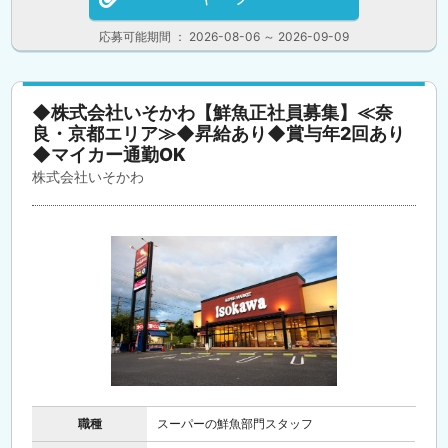
応募可能期間 ： 2026-08-06 ～ 2026-09-09
◆株式会社いそかわ【鮮魚正社員募集】≪奈
良・京都エリア≫◆昇給あり◆賞与年2回あり
◆マイカー通勤OK
株式会社いそかわ
職種
スーパーの鮮魚部門スタッフ