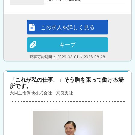
この求人を詳しく見る
キープ
応募可能期間 ： 2026-08-01 ～ 2026-08-28
「これが私の仕事。」そう胸を張って働ける場
所です。
大同生命保険株式会社 奈良支社