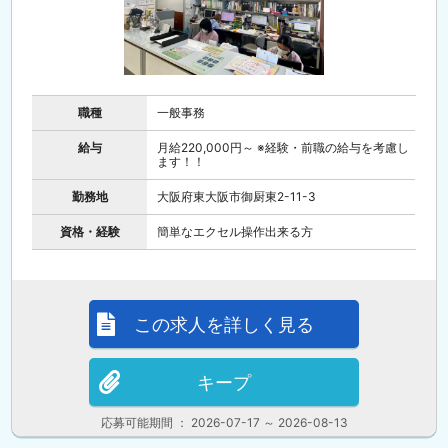
職種
一般事務
給与
月給220,000円～ ※経験・前職の給与を考慮し
ます！！
勤務地
大阪府東大阪市御厨東2-11-3
資格・経験
簡単なエクセル操作出来る方
この求人を詳しく見る
キープ
応募可能期間 ： 2026-07-17 ～ 2026-08-13