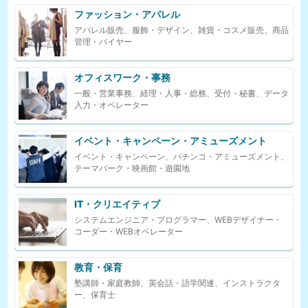
ファッション・アパレル
アパレル販売、服飾・デザイン、雑貨・コスメ販売、商品
管理・バイヤー
オフィスワーク・事務
一般・営業事務、経理・人事・総務、受付・秘書、データ
入力・オペレーター
イベント・キャンペーン・アミューズメント
イベント・キャンペーン、パチンコ・アミューズメント、
テーマパーク・映画館・遊園地
IT・クリエイティブ
システムエンジニア・プログラマー、WEBデザイナー・
コーダー・WEBオペレーター
教育・保育
塾講師・家庭教師、英会話・語学関連、インストラクタ
ー、保育士