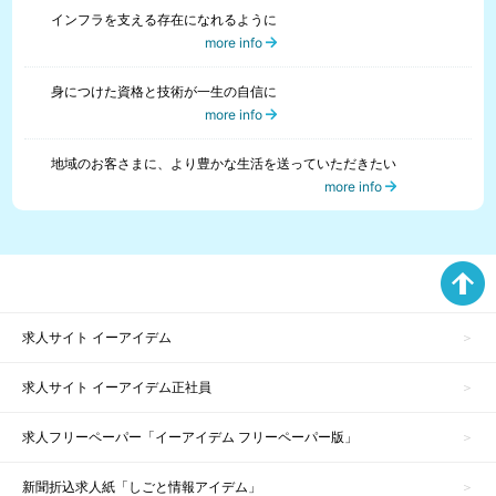
インフラを支える存在になれるように
more info
身につけた資格と技術が一生の自信に
more info
地域のお客さまに、より豊かな生活を送っていただきたい
more info
求人サイト イーアイデム
求人サイト イーアイデム正社員
求人フリーペーパー「イーアイデム フリーペーパー版」
新聞折込求人紙「しごと情報アイデム」