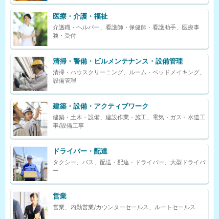
医療・介護・福祉
介護職・ヘルパー、看護師・保健師・看護助手、医療事
務・受付
清掃・警備・ビルメンテナンス・設備管理
清掃・ハウスクリーニング、ルーム・ベッドメイキング、
設備管理
建築・設備・アクティブワーク
建築・土木・設備、建設作業・施工、電気・ガス・水道工
事/設備工事
ドライバー・配達
タクシー、バス、配送・配達・ドライバー、大型ドライバ
ー
営業
営業、内勤営業/カウンターセールス、ルートセールス