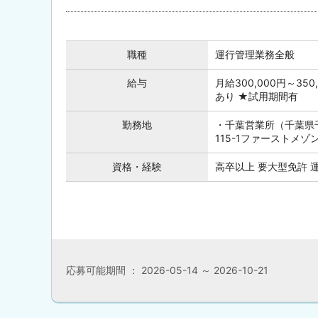
職種
運行管理業務全般
給与
月給300,000円～3
あり ★試用期間有
勤務地
・千葉営業所（千葉県千
115-1ファーストメゾ
資格・経験
高卒以上 要大型免許 
応募可能期間 ： 2026-05-14 ～ 2026-10-21