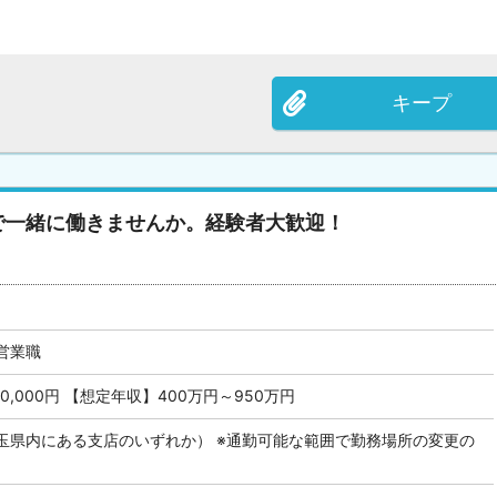
キープ
で一緒に働きませんか。経験者大歓迎！
営業職
30,000円 【想定年収】400万円～950万円
玉県内にある支店のいずれか） ※通勤可能な範囲で勤務場所の変更の