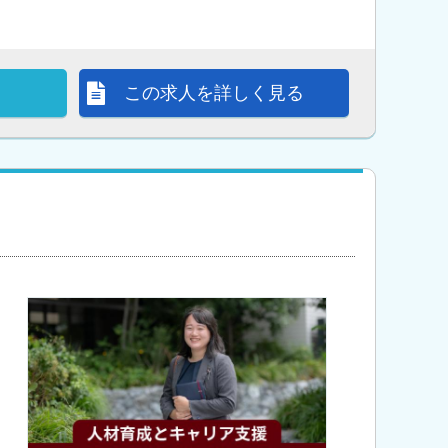
この求人を詳しく見る