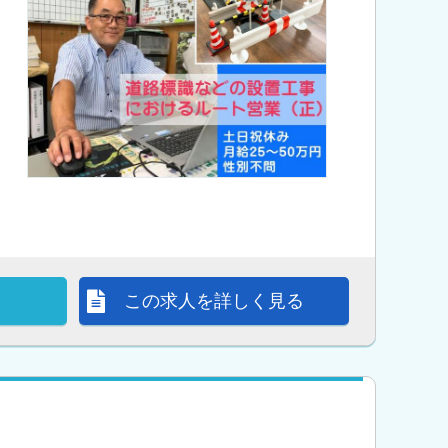
この求人を詳しく見る