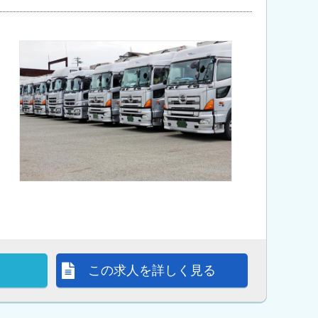
この求人を詳しく見る