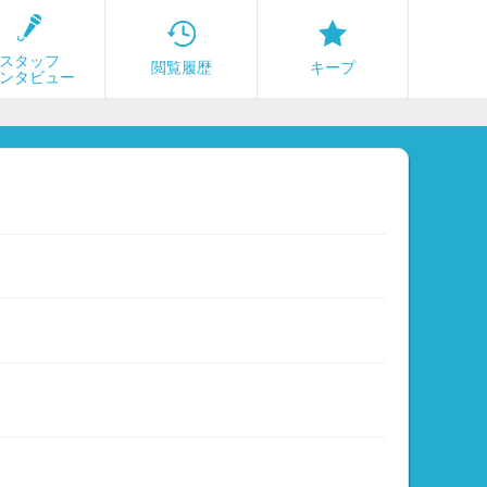
スタッフ
閲覧履歴
キープ
ンタビュー