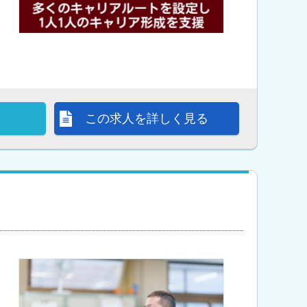
この求人を詳しく見る