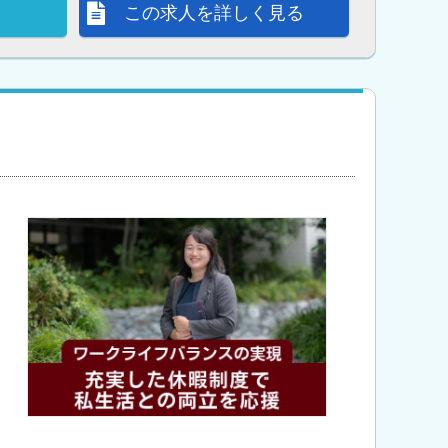
この求人を詳しく見る