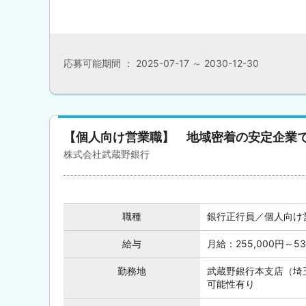
応募可能期間 ： 2025-07-17 ～ 2030-12-30
【個人向け営業職】 地域密着の安定企業
株式会社武蔵野銀行
職種
銀行正行員／個人向け
給与
月給：255,000円～5
勤務地
武蔵野銀行本支店（埼
可能性有り