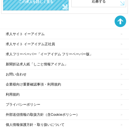
応募する
この求人を詳しく見る
求人サイト イーアイデム
求人サイト イーアイデム正社員
求人フリーペーパー「イーアイデム フリーペーパー版」
新聞折込求人紙「しごと情報アイデム」
お問い合わせ
企業様向け重要確認事項・利用規約
利用規約
プライバシーポリシー
外部送信情報の取扱方針（含Cookieポリシー）
個人情報保護方針・取り扱いについて