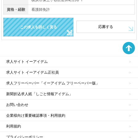
資格・経験
看護師免許
応募する
この求人を詳しく見る
求人サイト イーアイデム
求人サイト イーアイデム正社員
求人フリーペーパー「イーアイデム フリーペーパー版」
新聞折込求人紙「しごと情報アイデム」
お問い合わせ
企業様向け重要確認事項・利用規約
利用規約
プライバシーポリシー