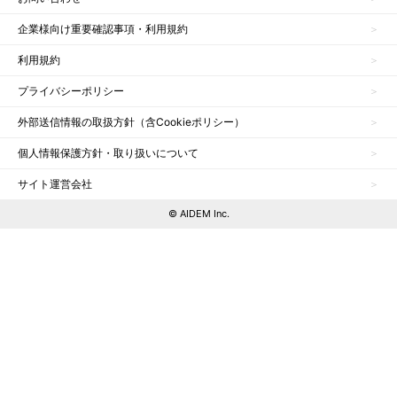
企業様向け重要確認事項・利用規約
利用規約
プライバシーポリシー
外部送信情報の取扱方針（含Cookieポリシー）
個人情報保護方針・取り扱いについて
サイト運営会社
© AIDEM Inc.