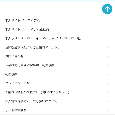
求人サイト イーアイデム
求人サイト イーアイデム正社員
求人フリーペーパー「イーアイデム フリーペーパー版」
新聞折込求人紙「しごと情報アイデム」
お問い合わせ
企業様向け重要確認事項・利用規約
利用規約
プライバシーポリシー
外部送信情報の取扱方針（含Cookieポリシー）
個人情報保護方針・取り扱いについて
サイト運営会社