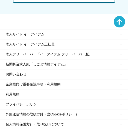
求人サイト イーアイデム
求人サイト イーアイデム正社員
求人フリーペーパー「イーアイデム フリーペーパー版」
新聞折込求人紙「しごと情報アイデム」
お問い合わせ
企業様向け重要確認事項・利用規約
利用規約
プライバシーポリシー
外部送信情報の取扱方針（含Cookieポリシー）
個人情報保護方針・取り扱いについて