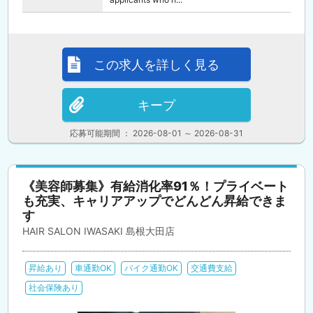
この求人を詳しく見る
キープ
応募可能期間 ： 2026-08-01 ～ 2026-08-31
《美容師募集》有給消化率91％！プライベート
も充実、キャリアアップでどんどん昇給できま
す
HAIR SALON IWASAKI 島根大田店
昇給あり
車通勤OK
バイク通勤OK
交通費支給
社会保険あり