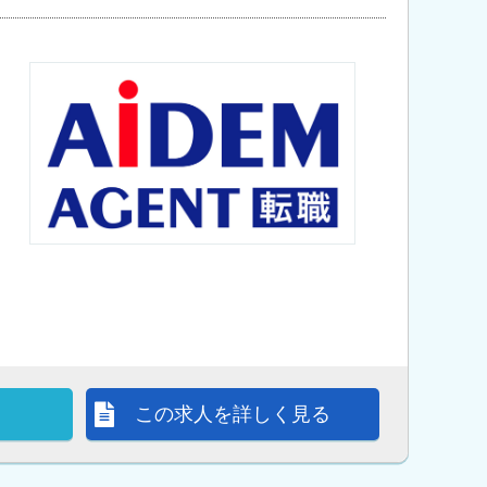
この求人を詳しく見る