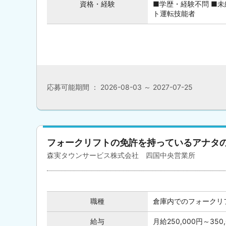
資格・経験
■学歴・経験不問 ■未
ト運転技能者
応募可能期間 ： 2026-08-03 ～ 2027-07-25
フォークリフトの免許を持っているアナタ
森実タウンサービス株式会社 四国中央営業所
職種
倉庫内でのフォークリ
給与
月給250,000円～3