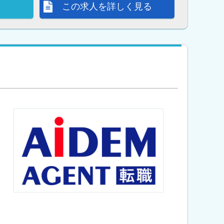
この求人を詳しく見る