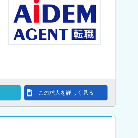
この求人を詳しく見る