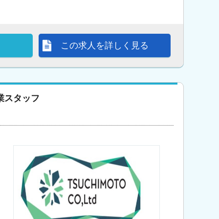
この求人を詳しく見る
業スタッフ