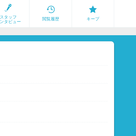
スタッフ
閲覧履歴
キープ
ンタビュー