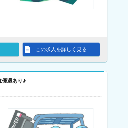
この求人を詳しく見る
は優遇あり♪