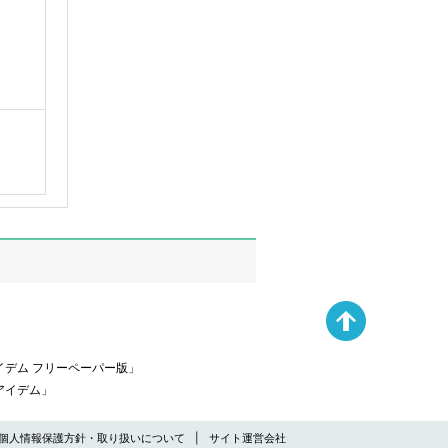
デム フリーペーパー版」
アイデム」
個人情報保護方針・取り扱いについて
サイト運営会社