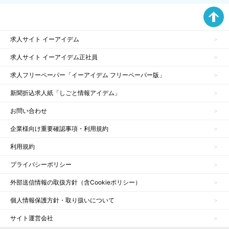
求人サイト イーアイデム
求人サイト イーアイデム正社員
求人フリーペーパー「イーアイデム フリーペーパー版」
新聞折込求人紙「しごと情報アイデム」
お問い合わせ
企業様向け重要確認事項・利用規約
利用規約
プライバシーポリシー
外部送信情報の取扱方針（含Cookieポリシー）
個人情報保護方針・取り扱いについて
サイト運営会社