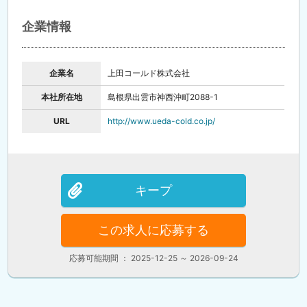
企業情報
企業名
上田コールド株式会社
本社所在地
島根県出雲市神西沖町2088-1
URL
http://www.ueda-cold.co.jp/
キープ
この求人に応募する
応募可能期間 ： 2025-12-25 ～ 2026-09-24