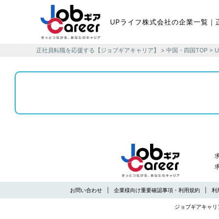
UPライフ株式会社の企業一覧｜
正社員転職を応援する【ジョブギアキャリア】
>
中国・四国TOP
> 
お問い合わせ
企業様向け重要確認事項・利用規約
利
ジョブギアキャリ