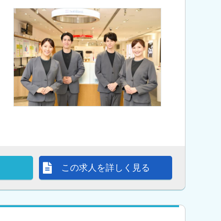
この求人を詳しく見る