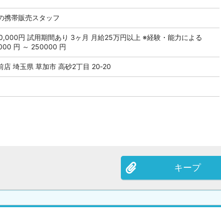
の携帯販売スタッフ
 350,000円 試用期間あり 3ヶ月 月給25万円以上 ※経験・能力による
0 円 ～ 250000 円
 埼玉県 草加市 高砂2丁目 20‐20
キープ