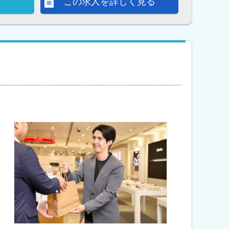
この求人を詳しく見る