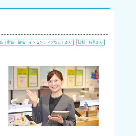
当（家族・役職・インセンティブなど）あり
社割・特典あり