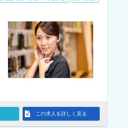
この求人を詳しく見る