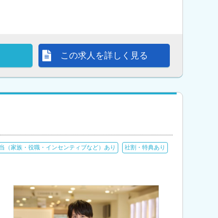
この求人を詳しく見る
当（家族・役職・インセンティブなど）あり
社割・特典あり