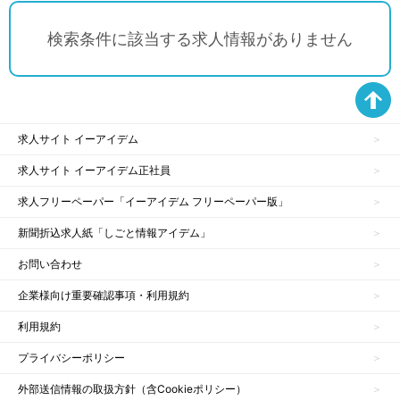
検索条件に該当する求人情報がありません
求人サイト イーアイデム
求人サイト イーアイデム正社員
求人フリーペーパー「イーアイデム フリーペーパー版」
新聞折込求人紙「しごと情報アイデム」
お問い合わせ
企業様向け重要確認事項・利用規約
利用規約
プライバシーポリシー
外部送信情報の取扱方針（含Cookieポリシー）