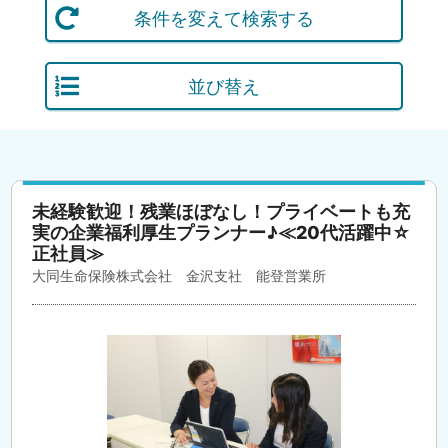
条件を変えて検索する
並び替え
未経験歓迎！残業ほぼなし！プライベートも充
実の企業福利厚生プランナー♪≪20代活躍中☆
正社員≫
大同生命保険株式会社 金沢支社 能登営業所