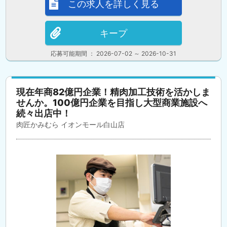
この求人を詳しく見る
キープ
応募可能期間 ： 2026-07-02 ～ 2026-10-31
現在年商82億円企業！精肉加工技術を活かしま
せんか。100億円企業を目指し大型商業施設へ
続々出店中！
肉匠かみむら イオンモール白山店