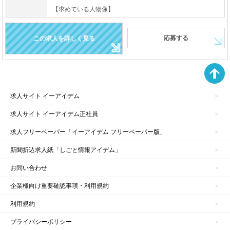
【求めている人物像】
応募する
この求人を詳しく見る
求人サイト イーアイデム
求人サイト イーアイデム正社員
求人フリーペーパー「イーアイデム フリーペーパー版」
新聞折込求人紙「しごと情報アイデム」
お問い合わせ
企業様向け重要確認事項・利用規約
利用規約
プライバシーポリシー