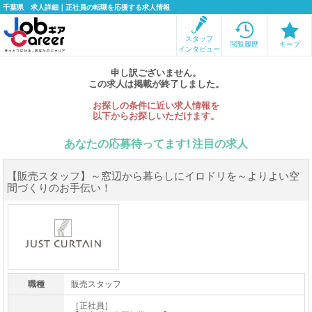
千葉県 求人詳細｜正社員の転職を応援する求人情報
スタッフ
閲覧履歴
キープ
インタビュー
申し訳ございません。
この求人は掲載が終了しました。
お探しの条件に近い求人情報を
以下からお探しいただけます。
あなたの応募待ってます! 注目の求人
【販売スタッフ】～窓辺から暮らしにイロドリを～よりよい空
間づくりのお手伝い！
職種
販売スタッフ
［正社員］