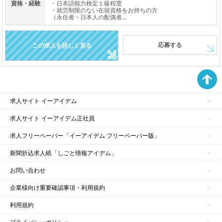
資格・経験
・日本語能力検定１級程度
・就労制限のない在留資格をお持ちの方
（永住者・日本人の配偶者...
応募する
この求人を詳しく見る
求人サイト イーアイデム
求人サイト イーアイデム正社員
求人フリーペーパー「イーアイデム フリーペーパー版」
新聞折込求人紙「しごと情報アイデム」
お問い合わせ
企業様向け重要確認事項・利用規約
利用規約