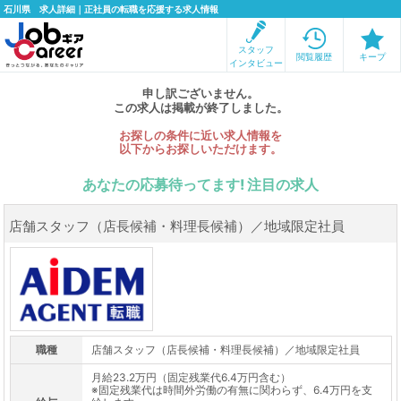
石川県 求人詳細｜正社員の転職を応援する求人情報
スタッフ
閲覧履歴
キープ
インタビュー
申し訳ございません。
この求人は掲載が終了しました。
お探しの条件に近い求人情報を
以下からお探しいただけます。
あなたの応募待ってます! 注目の求人
店舗スタッフ（店長候補・料理長候補）／地域限定社員
職種
店舗スタッフ（店長候補・料理長候補）／地域限定社員
月給23.2万円（固定残業代6.4万円含む）
※固定残業代は時間外労働の有無に関わらず、6.4万円を支