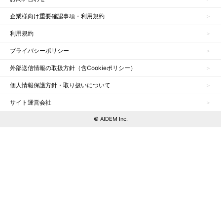
企業様向け重要確認事項・利用規約
利用規約
プライバシーポリシー
外部送信情報の取扱方針（含Cookieポリシー）
個人情報保護方針・取り扱いについて
サイト運営会社
© AIDEM Inc.